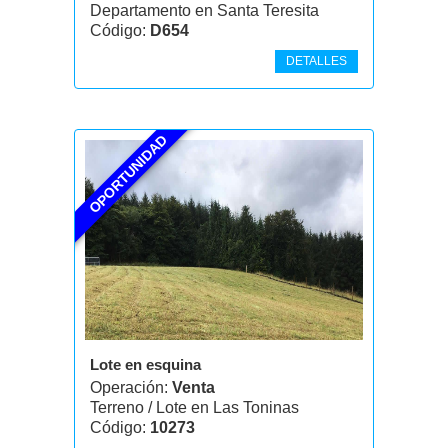
Departamento en Santa Teresita
Código:
D654
DETALLES
OPORTUNIDAD
Lote en esquina
Operación:
Venta
Terreno / Lote en Las Toninas
Código:
10273