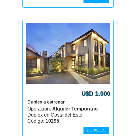
U$D 1.000
Duplex a estrenar
Operación:
Alquiler Temporario
Duplex en Costa del Este
Código:
10295
DETALLES