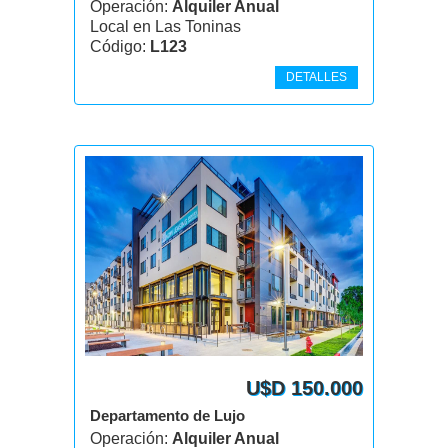
Operación:
Alquiler Anual
Local en Las Toninas
Código:
L123
DETALLES
U$D 150.000
Departamento de Lujo
Operación:
Alquiler Anual