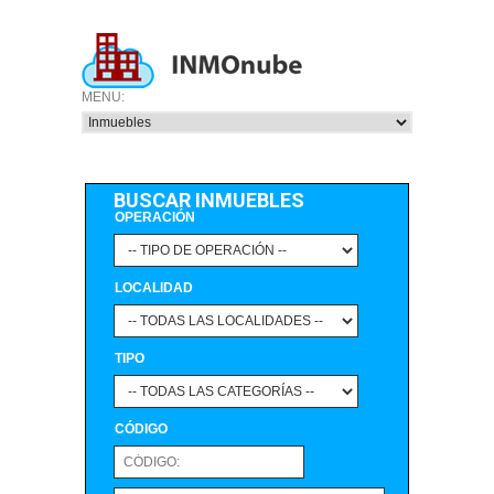
BUSCAR INMUEBLES
OPERACIÓN
LOCALIDAD
TIPO
CÓDIGO