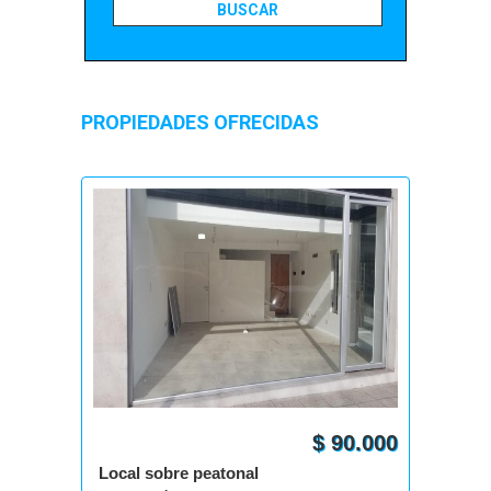
PROPIEDADES OFRECIDAS
$ 90.000
Local sobre peatonal