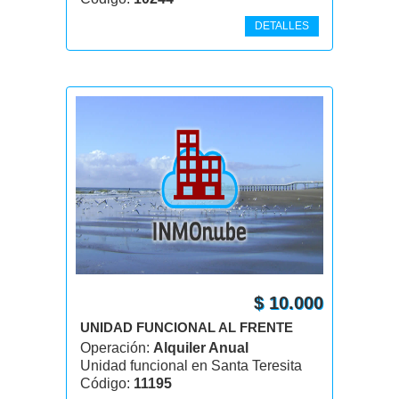
DETALLES
$ 10.000
UNIDAD FUNCIONAL AL FRENTE
Operación:
Alquiler Anual
Unidad funcional en Santa Teresita
Código:
11195